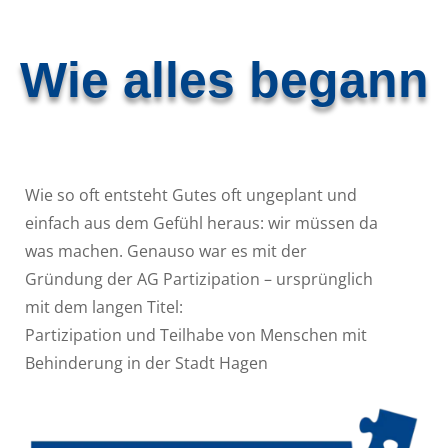
Wie alles begann
Wie so oft entsteht Gutes oft ungeplant und
einfach aus dem Gefühl heraus: wir müssen da
was machen. Genauso war es mit der
Gründung der AG Partizipation – ursprünglich
mit dem langen Titel:
Partizipation und Teilhabe von Menschen mit
Behinderung in der Stadt Hagen