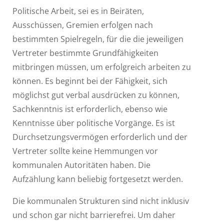
Politische Arbeit, sei es in Beiräten,
Ausschüssen, Gremien erfolgen nach
bestimmten Spielregeln, für die die jeweiligen
Vertreter bestimmte Grundfähigkeiten
mitbringen müssen, um erfolgreich arbeiten zu
können. Es beginnt bei der Fähigkeit, sich
möglichst gut verbal ausdrücken zu können,
Sachkenntnis ist erforderlich, ebenso wie
Kenntnisse über politische Vorgänge. Es ist
Durchsetzungsvermögen erforderlich und der
Vertreter sollte keine Hemmungen vor
kommunalen Autoritäten haben. Die
Aufzählung kann beliebig fortgesetzt werden.
Die kommunalen Strukturen sind nicht inklusiv
und schon gar nicht barrierefrei. Um daher