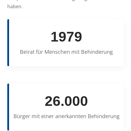
haben.
1979
Beirat für Menschen mit Behinderung
26.000
Bürger mit einer anerkannten Behinderung