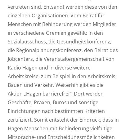
vertreten sind. Entsandt werden diese von den
einzelnen Organisationen. Vom Beirat für
Menschen mit Behinderung werden Mitglieder
in verschiedene Gremien gewählt: in den
Sozialausschuss, die Gesundheitskonferenz,
die Regionalplanungskonferenz, den Beirat des
Jobcenters, die Veranstaltergemeinschaft von
Radio Hagen und in diverse weitere
Arbeitskreise, zum Beispiel in den Arbeitskreis
Bauen und Verkehr. Weiterhin gibt es die
Aktion „Hagen barrierefrei“. Dort werden
Geschäfte, Praxen, Büros und sonstige
Einrichtungen nach bestimmten Kriterien
zertifiziert. Somit entsteht der Eindruck, dass in
Hagen Menschen mit Behinderung vielfältige
Mitsprache- und Entscheidungsmöglichkeiten