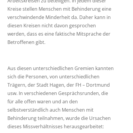
Arbeitskreisen zu beteiligen. In jedem dieser
Kreise stellen Menschen mit Behinderung eine
verschwindende Minderheit da. Daher kann in
diesen Kreisen nicht davon gesprochen
werden, dass es eine faktische Mitsprache der
Betroffenen gibt.
Aus diesen unterschiedlichen Gremien kannten
sich die Personen, von unterschiedlichen
Trägern, der Stadt Hagen, der FH – Dortmund
usw. In verschiedenen Gesprächsrunden, die
für alle offen waren und an den
selbstverständlich auch Menschen mit
Behinderung teilnahmen, wurde die Ursachen
dieses Missverhältnisses herausgearbeitet: