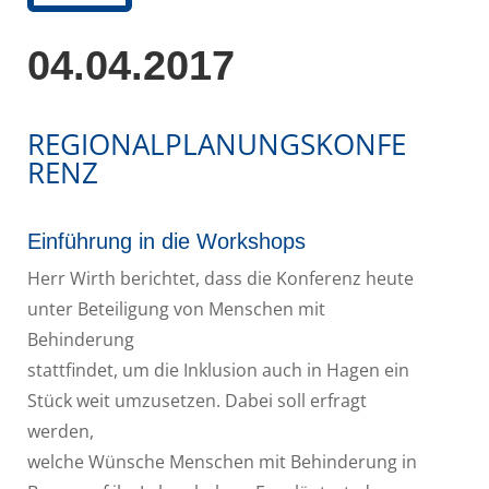
04.04.2017
REGIONALPLANUNGSKONFE
RENZ
Einführung in die Workshops
Herr Wirth berichtet, dass die Konferenz heute
unter Beteiligung von Menschen mit
Behinderung
stattfindet, um die Inklusion auch in Hagen ein
Stück weit umzusetzen. Dabei soll erfragt
werden,
welche Wünsche Menschen mit Behinderung in