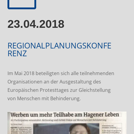
23.04.2018
REGIONALPLANUNGSKONFE
RENZ
Im Mai 2018 beteiligten sich alle teilnehmenden
Organisationen an der Ausgestaltung des
Europäischen Protesttages zur Gleichstellung
von Menschen mit Behinderung.