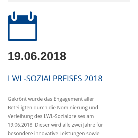

19.06.2018
LWL-SOZIALPREISES 2018
Gekrönt wurde das Engagement aller
Beteiligten durch die Nominierung und
Verleihung des LWL-Sozialpreises am
19.06.2018. Dieser wird alle zwei Jahre für
besondere innovative Leistungen sowie