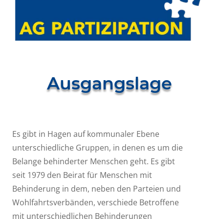
Ausgangslage
Es gibt in Hagen auf kommunaler Ebene
unterschiedliche Gruppen, in denen es um die
Belange behinderter Menschen geht. Es gibt
seit 1979 den Beirat für Menschen mit
Behinderung in dem, neben den Parteien und
Wohlfahrtsverbänden, verschiede Betroffene
mit unterschiedlichen Behinderungen