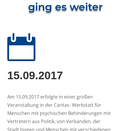
ging es weiter

15.09.2017
Am 15.09.2017 erfolgte in einer großen
Veranstaltung in der Caritas- Werkstatt für
Menschen mit psychischen Behinderungen mit
Vertretern aus Politik, von Verbänden, der
Stadt Hagen und Menschen mit verschiedenen