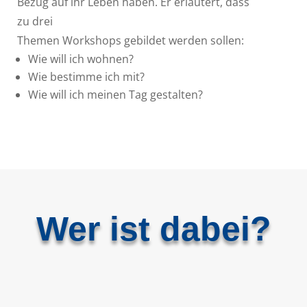
Bezug auf ihr Leben haben. Er erläutert, dass
zu drei
Themen Workshops gebildet werden sollen:
Wie will ich wohnen?
Wie bestimme ich mit?
Wie will ich meinen Tag gestalten?
Wer ist dabei?