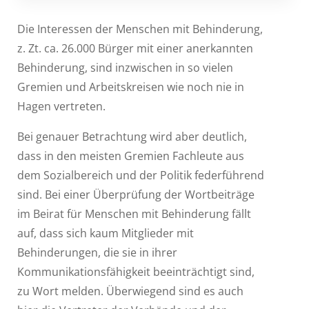
Die Interessen der Menschen mit Behinderung,
z. Zt. ca. 26.000 Bürger mit einer anerkannten
Behinderung, sind inzwischen in so vielen
Gremien und Arbeitskreisen wie noch nie in
Hagen vertreten.
Bei genauer Betrachtung wird aber deutlich,
dass in den meisten Gremien Fachleute aus
dem Sozialbereich und der Politik federführend
sind. Bei einer Überprüfung der Wortbeiträge
im Beirat für Menschen mit Behinderung fällt
auf, dass sich kaum Mitglieder mit
Behinderungen, die sie in ihrer
Kommunikationsfähigkeit beeinträchtigt sind,
zu Wort melden. Überwiegend sind es auch