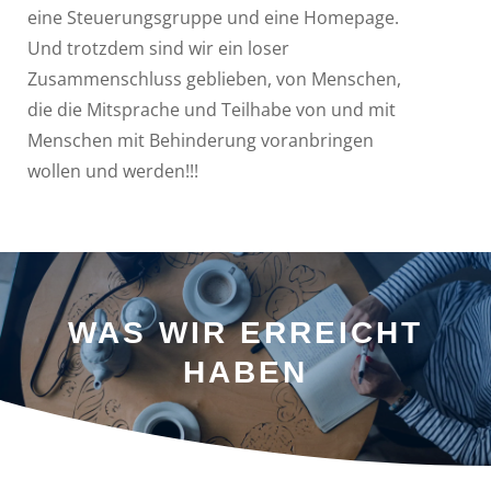
eine Steuerungsgruppe und eine Homepage.
Und trotzdem sind wir ein loser
Zusammenschluss geblieben, von Menschen,
die die Mitsprache und Teilhabe von und mit
Menschen mit Behinderung voranbringen
wollen und werden!!!
WAS WIR ERREICHT
HABEN