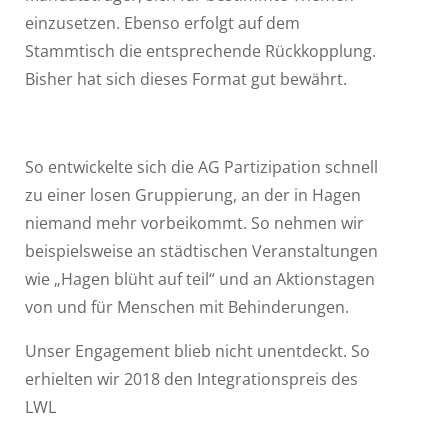
einzusetzen. Ebenso erfolgt auf dem
Stammtisch die entsprechende Rückkopplung.
Bisher hat sich dieses Format gut bewährt.
So entwickelte sich die AG Partizipation schnell
zu einer losen Gruppierung, an der in Hagen
niemand mehr vorbeikommt. So nehmen wir
beispielsweise an städtischen Veranstaltungen
wie „Hagen blüht auf teil“ und an Aktionstagen
von und für Menschen mit Behinderungen.
Unser Engagement blieb nicht unentdeckt. So
erhielten wir 2018 den Integrationspreis des
LWL