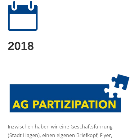

2018
Inzwischen haben wir eine Geschäftsführung
(Stadt Hagen), einen eigenen Briefkopf, Flyer,