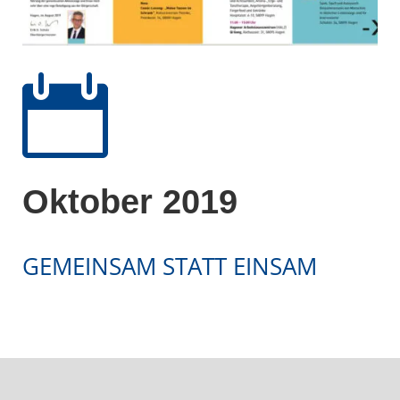

Oktober 2019
GEMEINSAM STATT EINSAM