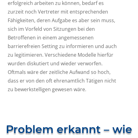
erfolgreich arbeiten zu können, bedarf es
zurzeit noch Vertreter mit entsprechenden
Fähigkeiten, deren Aufgabe es aber sein muss,
sich im Vorfeld von Sitzungen bei den
Betroffenen in einem angemessenen
barrierefreien Setting zu informieren und auch
zu legitimieren. Verschiedene Modelle hierfür
wurden diskutiert und wieder verworfen.
Oftmals wäre der zeitliche Aufwand so hoch,
dass er von den oft ehrenamtlich Tätigen nicht
zu bewerkstelligen gewesen wäre.
Problem erkannt – wie