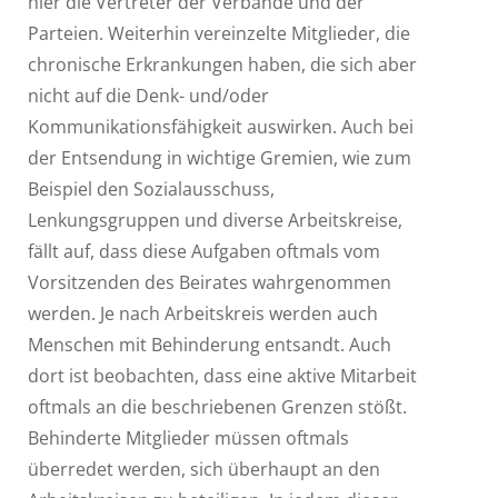
hier die Vertreter der Verbände und der
Parteien. Weiterhin vereinzelte Mitglieder, die
chronische Erkrankungen haben, die sich aber
nicht auf die Denk- und/oder
Kommunikationsfähigkeit auswirken. Auch bei
der Entsendung in wichtige Gremien, wie zum
Beispiel den Sozialausschuss,
Lenkungsgruppen und diverse Arbeitskreise,
fällt auf, dass diese Aufgaben oftmals vom
Vorsitzenden des Beirates wahrgenommen
werden. Je nach Arbeitskreis werden auch
Menschen mit Behinderung entsandt. Auch
dort ist beobachten, dass eine aktive Mitarbeit
oftmals an die beschriebenen Grenzen stößt.
Behinderte Mitglieder müssen oftmals
überredet werden, sich überhaupt an den