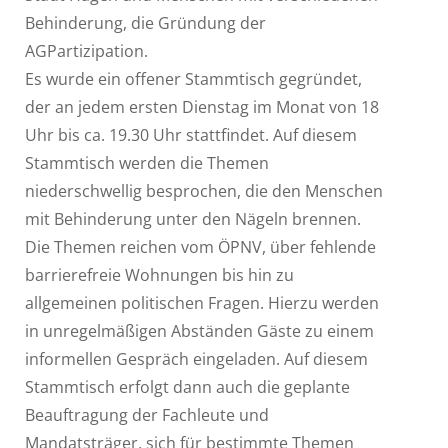
Behinderung, die Gründung der
AGPartizipation.
Es wurde ein offener Stammtisch gegründet,
der an jedem ersten Dienstag im Monat von 18
Uhr bis ca. 19.30 Uhr stattfindet. Auf diesem
Stammtisch werden die Themen
niederschwellig besprochen, die den Menschen
mit Behinderung unter den Nägeln brennen.
Die Themen reichen vom ÖPNV, über fehlende
barrierefreie Wohnungen bis hin zu
allgemeinen politischen Fragen. Hierzu werden
in unregelmäßigen Abständen Gäste zu einem
informellen Gespräch eingeladen. Auf diesem
Stammtisch erfolgt dann auch die geplante
Beauftragung der Fachleute und
Mandatsträger, sich für bestimmte Themen