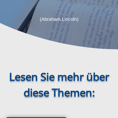
(Abraham Lincoln)
Lesen Sie mehr über
diese Themen: