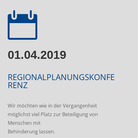

01.04.2019
REGIONALPLANUNGSKONFE
RENZ
Wir möchten wie in der Vergangenheit
möglichst viel Platz zur Beteiligung von
Menschen mit
Behinderung lassen.