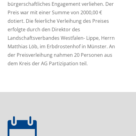
bürgerschaftliches Engagement verliehen. Der
Preis war mit einer Summe von 2000,00 €
dotiert. Die feierliche Verleihung des Preises
erfolgte durch den Direktor des
Landschaftsverbandes Westfalen- Lippe, Herrn
Matthias Löb, im Erbdrostenhof in Münster. An
der Preisverleihung nahmen 20 Personen aus
dem Kreis der AG Partizipation teil.
